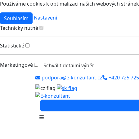
Používáme cookies k optimalizaci našich webových stránek 
Nastavení
Souhlasím
Technicky nutné
Statistické
Marketingové
Schválit detailní výběr
podpora@e-konzultant.cz
+420 725 725